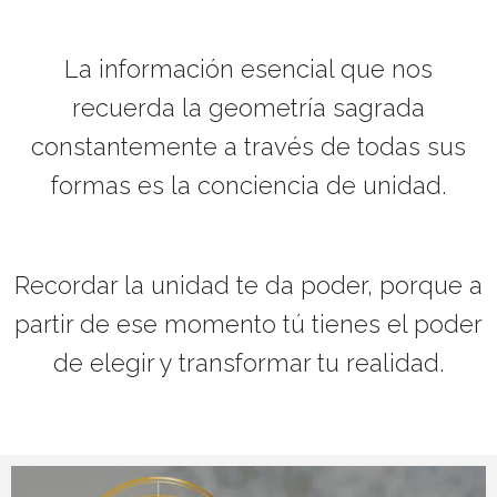
La información esencial que nos
recuerda la geometría sagrada
constantemente
a través de todas sus
formas es la conciencia de unidad.
Recordar la unidad te da poder, porque a
partir de ese momento tú tienes el poder
de elegir y transformar tu realidad.