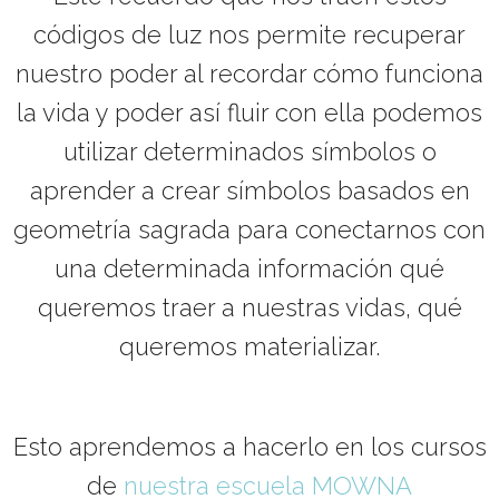
códigos de luz nos permite recuperar
nuestro poder al recordar cómo funciona
la vida y poder así fluir con ella podemos
utilizar determinados símbolos o
aprender a crear símbolos basados en
geometría sagrada para conectarnos con
una determinada información qué
queremos traer a nuestras vidas, qué
queremos materializar.
Esto aprendemos a hacerlo en los cursos
de
nuestra escuela MOWNA