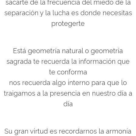
sacarte de la frecuencia del miedo de la
separación y la lucha es donde necesitas
protegerte
Está geometría natural o geometría
sagrada te recuerda la información que
te conforma
nos recuerda algo interno para que lo
traigamos a la presencia en nuestro día a
día
Su gran virtud es recordarnos la armonía