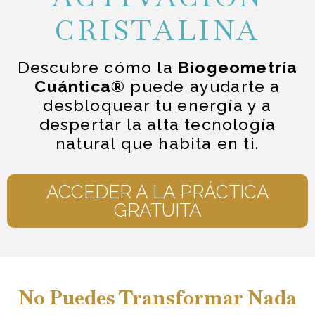
CRISTALINA
Descubre cómo la
Biogeometría
Cuántica®
puede ayudarte a
desbloquear tu energía y a
despertar la alta tecnología
natural que habita en ti.
ACCEDER A LA PRÁCTICA
GRATUITA
No Puedes Transformar Nada