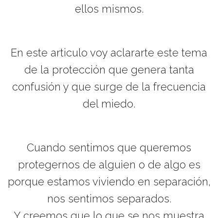
ellos mismos.
En este articulo voy aclararte este tema
de la protección que genera tanta
confusión y que surge de la frecuencia
del miedo.
Cuando sentimos que queremos
protegernos de alguien o de algo es
porque estamos viviendo en separación,
nos sentimos separados.
Y creemos que lo que se nos muestra