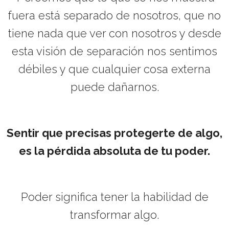
fuera está separado de nosotros, que no
tiene nada que ver con nosotros y desde
esta visión de separación nos sentimos
débiles y que cualquier cosa externa
puede dañarnos.
Sentir que precisas protegerte de algo,
es la pérdida absoluta de tu poder.
Poder significa tener la habilidad de
transformar algo.