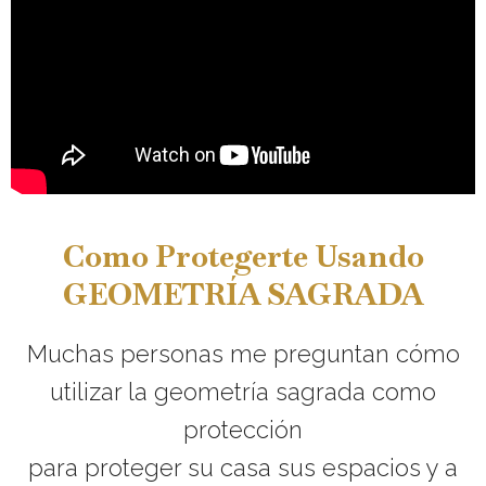
Como Protegerte Usando
GEOMETRÍA SAGRADA
Muchas personas me preguntan cómo
utilizar la geometría sagrada como
protección
para proteger su casa sus espacios y a