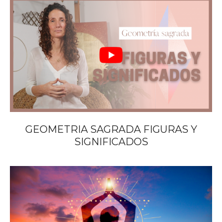
GEOMETRIA SAGRADA FIGURAS Y
SIGNIFICADOS