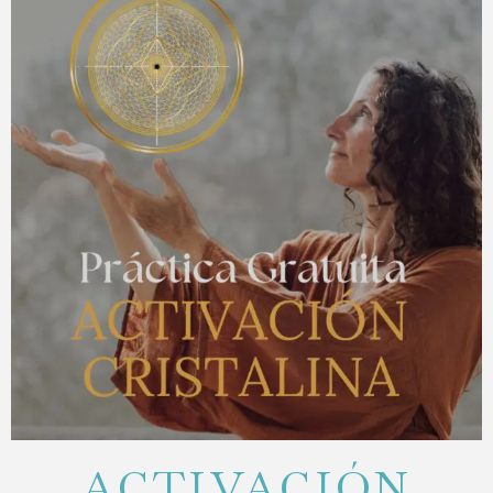
ACTIVACIÓN