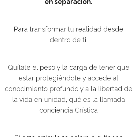
en separación.
Para transformar tu realidad desde
dentro de ti.
Quítate el peso y la carga de tener que
estar protegiéndote
y accede al
conocimiento profundo y a la libertad de
la vida en unidad,
qué es la llamada
conciencia Crística