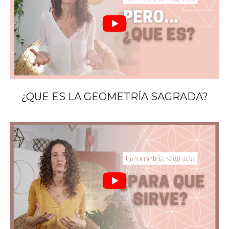
¿QUE ES LA GEOMETRÍA SAGRADA?