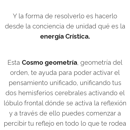
Y la forma de resolverlo es hacerlo
desde la conciencia de unidad qué es la
energía Crística.
Esta
Cosmo geometría
, geometría del
orden, te ayuda para poder activar el
pensamiento unificado, unificando tus
dos hemisferios cerebrales activando el
lóbulo frontal dónde se activa la reflexión
y a través de ello puedes comenzar a
percibir tu reflejo en todo lo que te rodea