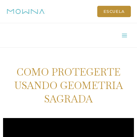
ESCUELA
COMO PROTEGERTE
USANDO GEOMETRIA
SAGRADA