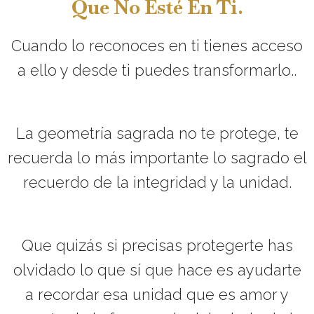
Que No Esté En Ti.
Cuando lo reconoces en ti tienes acceso
a ello y desde ti puedes transformarlo..
La geometría sagrada no te protege, te
recuerda lo más importante lo sagrado el
recuerdo de la integridad y la unidad.
Que quizás si precisas protegerte has
olvidado lo que sí que hace es ayudarte
a recordar esa unidad que es amor y