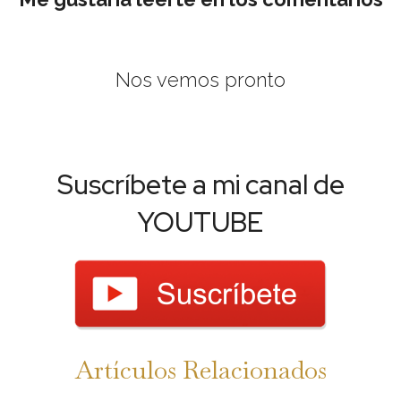
Nos vemos pronto
Suscríbete a mi canal de
YOUTUBE
Artículos Relacionados