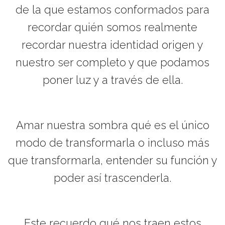
de la que estamos conformados para
recordar quién somos realmente
recordar nuestra identidad origen y
nuestro ser completo y que podamos
poner luz y a través de ella.
Amar nuestra sombra qué es el único
modo de transformarla o incluso más
que transformarla, entender su función y
poder así trascenderla.
Este recuerdo qué nos traen estos