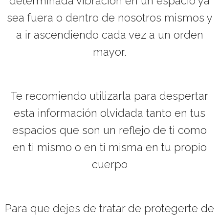
determinada vibración en un espacio ya
sea fuera o dentro de nosotros mismos y
a ir ascendiendo cada vez a un orden
mayor.
Te recomiendo utilizarla para despertar
esta información olvidada tanto en tus
espacios que son un reflejo de ti como
en ti mismo o en ti misma en tu propio
cuerpo
Para que dejes de tratar de protegerte de