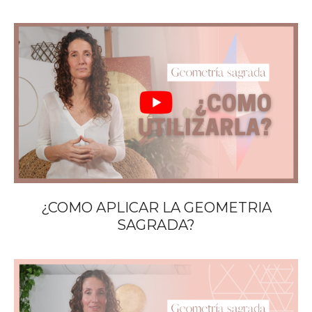
¿COMO APLICAR LA GEOMETRIA
SAGRADA?