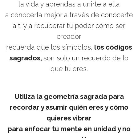
la vida y aprendas a unirte a ella
a conocerla mejor a través de conocerte
a ti y a recuperar tu poder cómo ser
creador
recuerda que los símbolos,
los códigos
sagrados,
son solo un recuerdo de lo
que tú eres.
Utiliza la geometría sagrada para
recordar y asumir quién eres y cómo
quieres vibrar
para enfocar tu mente en unidad y no