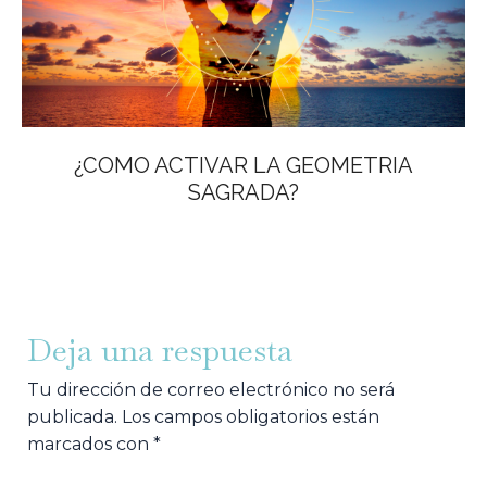
¿COMO ACTIVAR LA GEOMETRIA
SAGRADA?
Deja una respuesta
Tu dirección de correo electrónico no será
publicada.
Los campos obligatorios están
marcados con
*