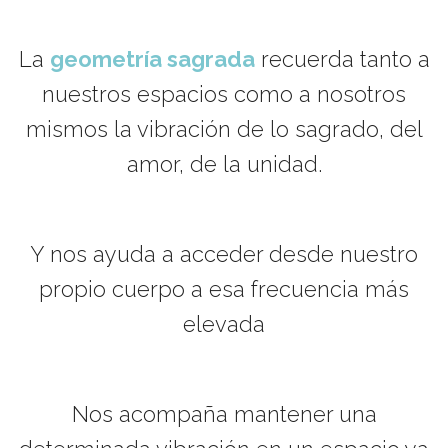
La
geometría sagrada
recuerda tanto a
nuestros espacios como a nosotros
mismos la vibración de lo sagrado, del
amor, de la unidad.
Y nos ayuda a acceder desde nuestro
propio cuerpo a esa frecuencia más
elevada
Nos acompaña mantener una