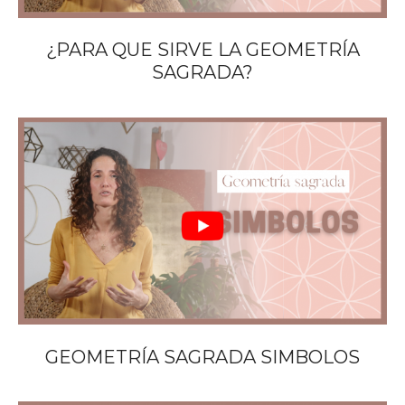
¿PARA QUE SIRVE LA GEOMETRÍA
SAGRADA?
GEOMETRÍA SAGRADA SIMBOLOS