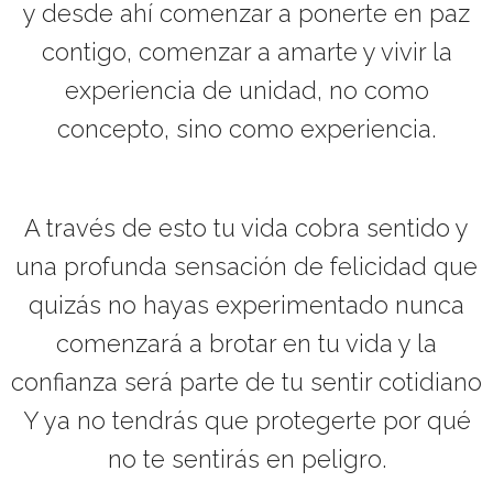
y desde ahí comenzar a ponerte en paz
contigo, comenzar a amarte y vivir la
experiencia de unidad, no como
concepto, sino como experiencia.
A través de esto tu vida cobra sentido y
una profunda sensación de felicidad que
quizás no hayas experimentado nunca
comenzará a brotar en tu vida y la
confianza será parte de tu sentir cotidiano
Y ya no tendrás que protegerte por qué
no te sentirás en peligro.