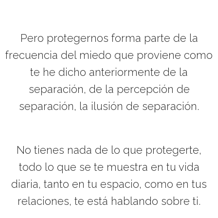
Pero protegernos forma parte de la
frecuencia del miedo que proviene como
te he dicho anteriormente de la
separación, de la percepción de
separación, la ilusión de separación.
No tienes nada de lo que protegerte,
todo lo que se te muestra en tu vida
diaria, tanto en tu espacio, como en tus
relaciones, te está hablando sobre ti.