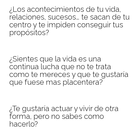
¿Los acontecimientos de tu vida,
relaciones, sucesos… te sacan de tu
centro y te impiden conseguir tus
propósitos?
¿Sientes que la vida es una
continua lucha que no te trata
como te mereces y que te gustaría
que fuese mas placentera?
¿Te gustaría actuar y vivir de otra
forma, pero no sabes como
hacerlo?