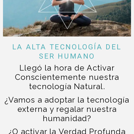
LA ALTA TECNOLOGÍA DEL
SER HUMANO
Llegó la hora de Activar
Conscientemente nuestra
tecnología Natural.
¿Vamos a adoptar la tecnología
externa y regalar nuestra
humanidad?
¿O activar la Verdad Profunda