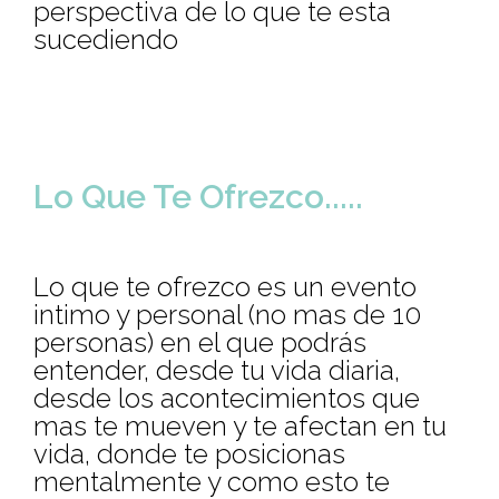
perspectiva de lo que te esta
sucediendo
Lo Que Te Ofrezco.....
Lo que te ofrezco es un evento
intimo y personal (no mas de 10
personas) en el que podrás
entender, desde tu vida diaria,
desde los acontecimientos que
mas te mueven y te afectan en tu
vida, donde te posicionas
mentalmente y como esto te