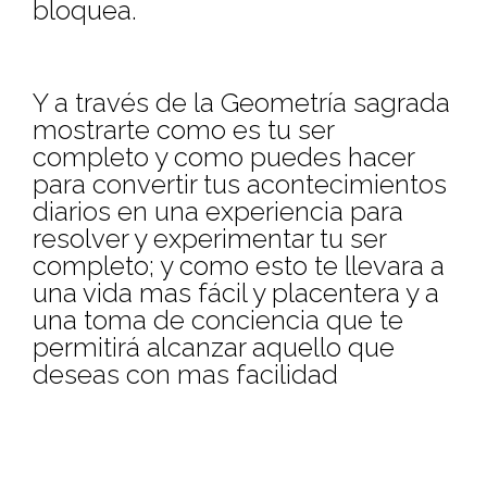
bloquea.
Y a través de la Geometría sagrada
mostrarte como es tu ser
completo y como puedes hacer
para convertir tus acontecimientos
diarios en una experiencia para
resolver y experimentar tu ser
completo; y como esto te llevara a
una vida mas fácil y placentera y a
una toma de conciencia que te
permitirá alcanzar aquello que
deseas con mas facilidad