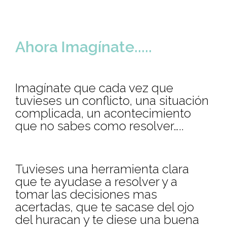
Ahora Imagínate.....
Imagínate que cada vez que
tuvieses un conflicto, una situación
complicada, un acontecimiento
que no sabes como resolver…..
Tuvieses una herramienta clara
que te ayudase a resolver y a
tomar las decisiones mas
acertadas, que te sacase del ojo
del huracan y te diese una buena