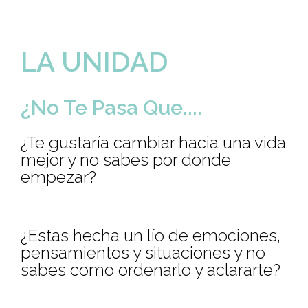
LA UNIDAD
¿No Te Pasa Que....
¿Te gustaría cambiar hacia una vida
mejor y no sabes por donde
empezar?
¿Estas hecha un lío de emociones,
pensamientos y situaciones y no
sabes como ordenarlo y aclararte?