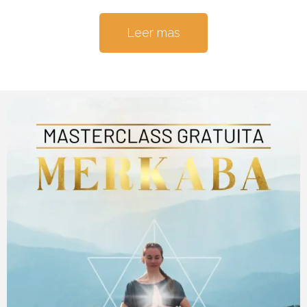
Leer mas