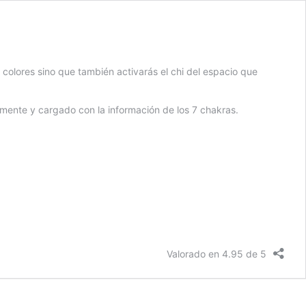
 colores sino que también activarás el chi del espacio que
lmente y cargado con la información de los 7 chakras.
Valorado en 4.95 de 5