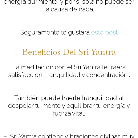
energía durmiente, y por sí sola no puede ser
la causa de nada.
Seguramente te gustará
este post
Beneficios Del Sri Yantra
La meditación con el Sri Yantra te traerá
satisfacción, tranquilidad y concentración .
También puede traerte tranquilidad al
despejar tu mente y equilibrar tu energía y
fuerza vital.
El Sri Yantra contiene vibraciones divinas muy