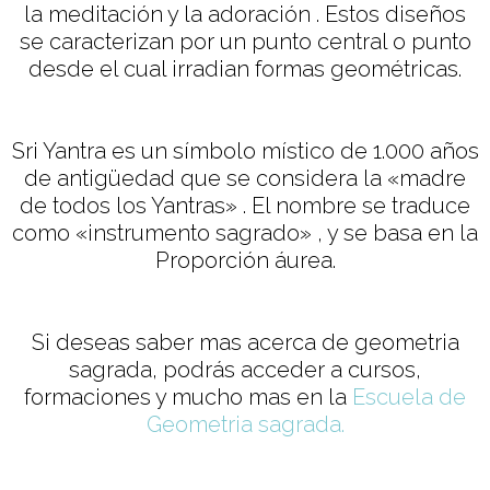
la meditación y la adoración . Estos diseños
se caracterizan por un punto central o punto
desde el cual irradian formas geométricas.
Sri Yantra es un símbolo místico de 1.000 años
de antigüedad que se considera la «madre
de todos los Yantras» . El nombre se traduce
como «instrumento sagrado» , y se basa en la
Proporción áurea.
Si deseas saber mas acerca de geometria
sagrada, podrás acceder a cursos,
formaciones y mucho mas en la
Escuela de
Geometria sagrada.