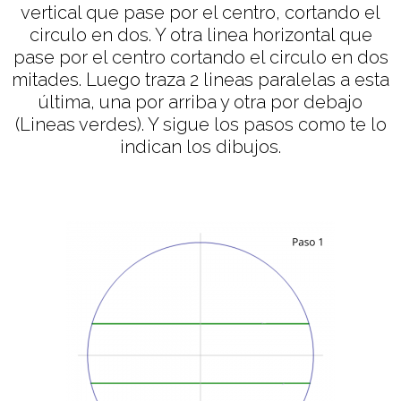
vertical que pase por el centro, cortando el
circulo en dos. Y otra linea horizontal que
pase por el centro cortando el circulo en dos
mitades. Luego traza 2 lineas paralelas a esta
última, una por arriba y otra por debajo
(Lineas verdes). Y sigue los pasos como te lo
indican los dibujos.