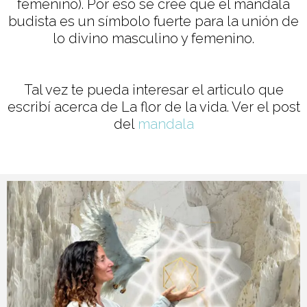
femenino). Por eso se cree que el mandala
budista es un símbolo fuerte para la unión de
lo divino masculino y femenino.
Tal vez te pueda interesar el articulo que
escribí acerca de La flor de la vida. Ver el post
del
mandala