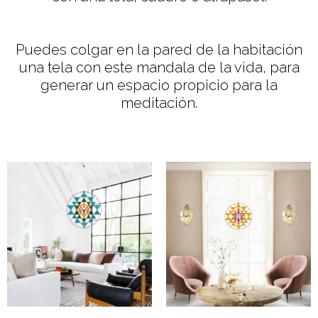
Puedes colgar en la pared de la habitación
una tela con este mandala de la vida, para
generar un espacio propicio para la
meditación.