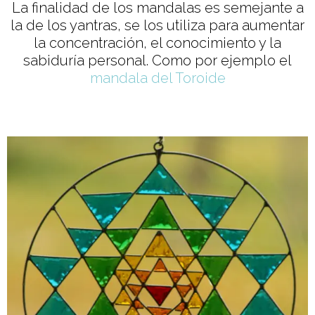
La finalidad de los mandalas es semejante a
la de los yantras, se los utiliza para aumentar
la concentración, el conocimiento y la
sabiduría personal. Como por ejemplo el
mandala del Toroide