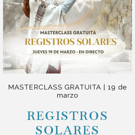
MASTERCLASS GRATUITA | 19 de
marzo
REGISTROS
SOLARES