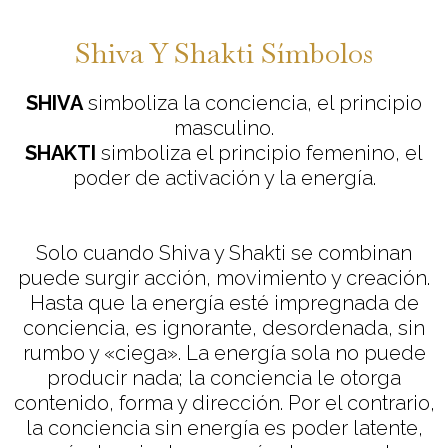
Shiva Y Shakti Símbolos
SHIVA
simboliza la conciencia, el principio
masculino.
SHAKTI
simboliza el principio femenino, el
poder de activación y la energía.
Solo cuando Shiva y Shakti se combinan
puede surgir acción, movimiento y creación.
Hasta que la energía esté impregnada de
conciencia, es ignorante, desordenada, sin
rumbo y «ciega». La energía sola no puede
producir nada; la conciencia le otorga
contenido, forma y dirección. Por el contrario,
la conciencia sin energía es poder latente,