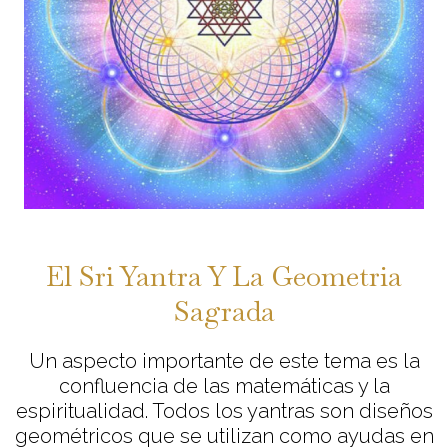
El Sri Yantra Y La Geometria
Sagrada
Un aspecto importante de este tema es la
confluencia de las matemáticas y la
espiritualidad. Todos los yantras son diseños
geométricos que se utilizan como ayudas en