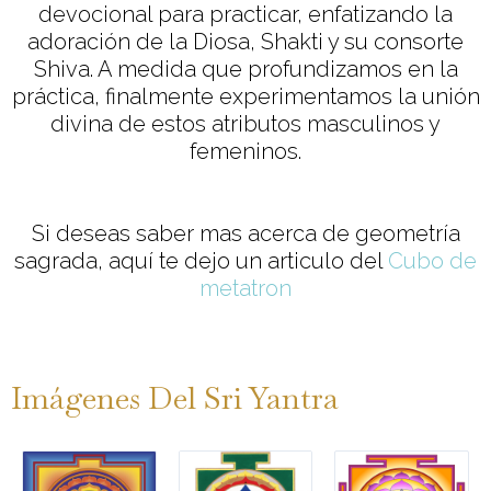
devocional para practicar, enfatizando la
adoración de la Diosa, Shakti y su consorte
Shiva. A medida que profundizamos en la
práctica, finalmente experimentamos la unión
divina de estos atributos masculinos y
femeninos.
Si deseas saber mas acerca de geometría
sagrada, aquí te dejo un articulo del
Cubo de
metatron
Imágenes Del Sri Yantra