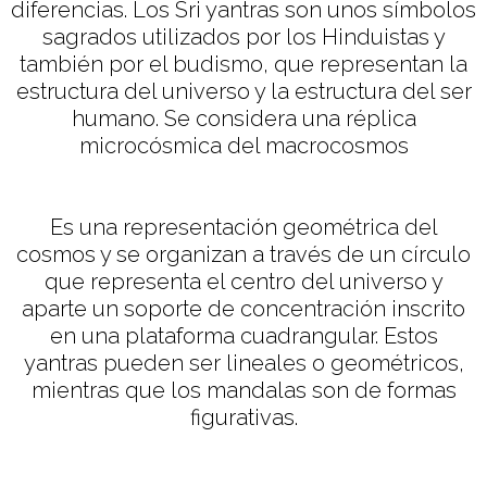
diferencias. Los Sri yantras son unos símbolos
sagrados utilizados por los Hinduistas y
también por el budismo, que representan la
estructura del universo y la estructura del ser
humano. Se considera una réplica
microcósmica del macrocosmos
Es una representación geométrica del
cosmos y se organizan a través de un círculo
que representa el centro del universo y
aparte un soporte de concentración inscrito
en una plataforma cuadrangular. Estos
yantras pueden ser lineales o geométricos,
mientras que los mandalas son de formas
figurativas.