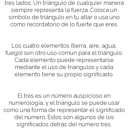
tres lados. Un triángulo de cualquier manera
siempre representa la fuerza. Coloca un
símbolo de triángulo en tu altar o usa uno
como recordatorio de lo fuerte que eres.
Los cuatro elementos (tierra, aire, agua,
fuego) son otro uso común para el triángulo.
Cada elemento puede representarse
mediante el uso de triángulos y cada
elemento tiene su propio significado.
El tres es un número auspicioso en
numerología, y el triángulo se puede usar
como una forma de representar el significado
del número. Estos son algunos de los
significados detrás del número tres.