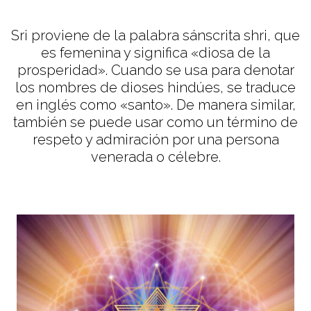
Sri proviene de la palabra sánscrita shri, que
es femenina y significa «diosa de la
prosperidad». Cuando se usa para denotar
los nombres de dioses hindúes, se traduce
en inglés como «santo». De manera similar,
también se puede usar como un término de
respeto y admiración por una persona
venerada o célebre.