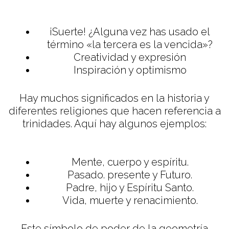
¡Suerte! ¿Alguna vez has usado el
término «la tercera es la vencida»?
Creatividad y expresión
Inspiración y optimismo
Hay muchos significados en la historia y
diferentes religiones que hacen referencia a
trinidades. Aquí hay algunos ejemplos:
Mente, cuerpo y espíritu.
Pasado. presente y Futuro.
Padre, hijo y Espíritu Santo.
Vida, muerte y renacimiento.
Este símbolo de poder de la geometría