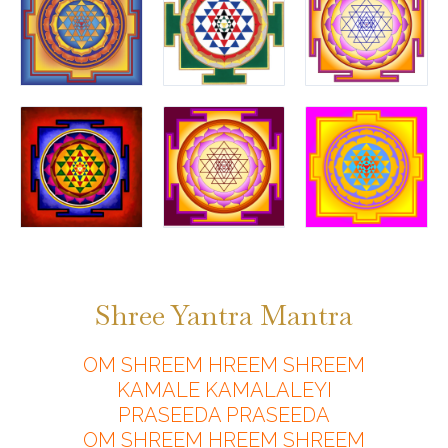
Shree Yantra Mantra
OM SHREEM HREEM SHREEM
KAMALE KAMALALEYI
PRASEEDA PRASEEDA
OM SHREEM HREEM SHREEM