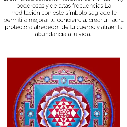
poderosas y de altas frecuencias La
meditación con este símbolo sagrado le
permitirá mejorar tu conciencia, crear un aura
protectora alrededor de tu cuerpo y atraer la
abundancia a tu vida.