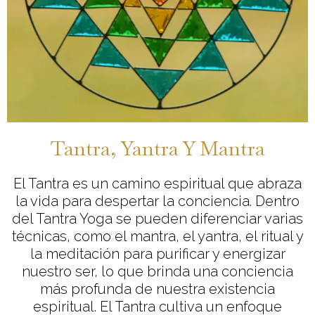
Tantra, Yantra Y Mantra
El Tantra es un camino espiritual que abraza
la vida para despertar la conciencia. Dentro
del Tantra Yoga se pueden diferenciar varias
técnicas, como el mantra, el yantra, el ritual y
la meditación para purificar y energizar
nuestro ser, lo que brinda una conciencia
más profunda de nuestra existencia
espiritual. El Tantra cultiva un enfoque