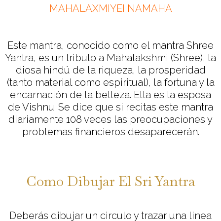
MAHALAXMIYEI NAMAHA
Este mantra, conocido como el mantra Shree
Yantra, es un tributo a Mahalakshmi (Shree), la
diosa hindú de la riqueza, la prosperidad
(tanto material como espiritual), la fortuna y la
encarnación de la belleza. Ella es la esposa
de Vishnu. Se dice que si recitas este mantra
diariamente 108 veces las preocupaciones y
problemas financieros desaparecerán.
Como Dibujar El Sri Yantra
Deberás dibujar un circulo y trazar una linea