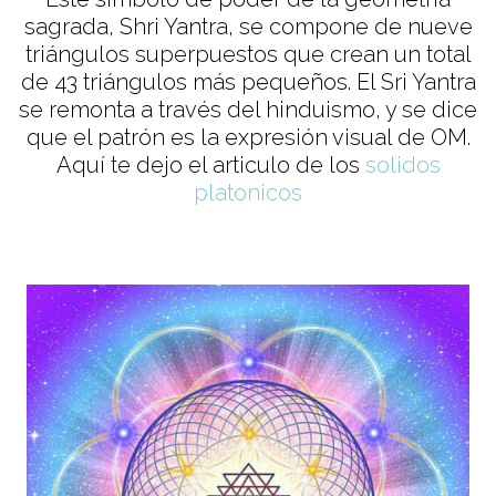
sagrada, Shri Yantra, se compone de nueve
triángulos superpuestos que crean un total
de 43 triángulos más pequeños. El Sri Yantra
se remonta a través del hinduismo, y se dice
que el patrón es la expresión visual de OM.
Aquí te dejo el articulo de los
solidos
platonicos