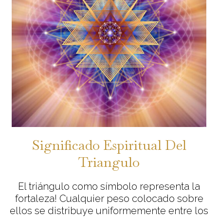
Significado Espiritual Del
Triangulo
El triángulo como símbolo representa la
fortaleza! Cualquier peso colocado sobre
ellos se distribuye uniformemente entre los