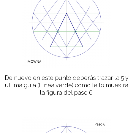
De nuevo en este punto deberás trazar la 5 y
ultima guía (Linea verde) como te lo muestra
la figura del paso 6.