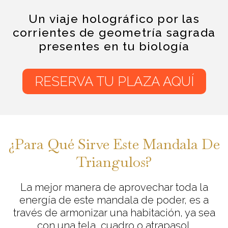
Un viaje holográfico por las
corrientes de geometría sagrada
presentes en tu biología
RESERVA TU PLAZA AQUÍ
¿Para Qué Sirve Este Mandala De
Triangulos?
La mejor manera de aprovechar toda la
energía de este mandala de poder, es a
través de armonizar una habitación, ya sea
con una tela, cuadro o atrapasol.