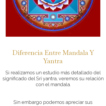
Diferencia Entre Mandala Y
Yantra
Si realizamos un estudio más detallado del
significado del Sri yantra, veremos su relación
con el mandala.
Sin embargo podemos apreciar sus