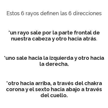
Estos 6 rayos definen las 6 direcciones
*un rayo sale por la parte frontal de
nuestra cabeza y otro hacia atrás
.
*uno sale hacia la izquierda y otro hacia
la derecha.
*otro hacia arriba, a través del chakra
corona y el sexto hacia abajo a través
del cuello.