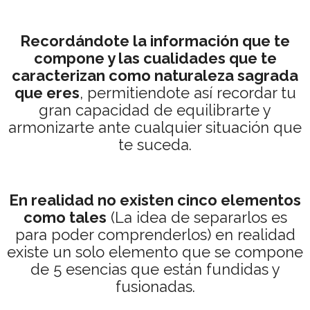
Recordándote la información que te
compone y las cualidades que te
caracterizan como naturaleza sagrada
que eres
, permitiendote así recordar tu
gran capacidad de equilibrarte y
armonizarte ante cualquier situación que
te suceda.
En realidad no existen cinco elementos
como tales
(La idea de separarlos es
para poder comprenderlos) en realidad
existe un solo elemento que se compone
de 5 esencias que están fundidas y
fusionadas.