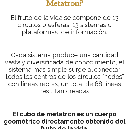
Metatron?
El fruto de la vida se compone de 13
círculos o esferas, 13 sistemas o
plataformas de información.
Cada sistema produce una cantidad
vasta y diversificada de conocimiento, el
sistema más simple surge al conectar
todos los centros de los círculos “nodos”
con líneas rectas, un total de 68 líneas
resultan creadas
El cubo de metatron es un cuerpo
geométrico directamente obtenido del
fruto de la vida.