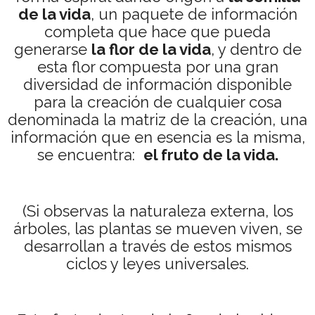
de la vida
, un paquete de información
completa que hace que pueda
generarse
la flor de la vida
, y dentro de
esta flor compuesta por una gran
diversidad de información disponible
para la creación de cualquier cosa
denominada la matriz de la creación, una
información que en esencia es la misma,
se encuentra:
el fruto de la vida.
(Si observas la naturaleza externa, los
árboles, las plantas se mueven viven, se
desarrollan a través de estos mismos
ciclos y leyes universales.