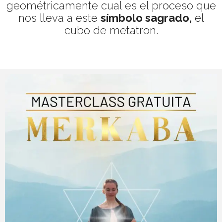
geométricamente cual es el proceso que
nos lleva a este
símbolo sagrado,
el
cubo de metatron.