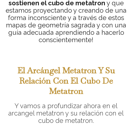
sostienen el cubo de metatron
y que
estamos proyectando y creando de una
forma inconsciente y a través de estos
mapas de geometría sagrada y con una
guía adecuada aprendiendo a hacerlo
conscientemente!
El Arcángel Metatron Y Su
Relación Con El Cubo De
Metatron
Y vamos a profundizar ahora en el
arcangel metatron y su relación con el
cubo de metatron.