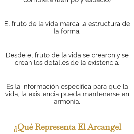
El fruto de la vida marca la estructura de
la forma.
Desde el fruto de la vida se crearon y se
crean los detalles de la existencia.
Es la información específica para que la
vida, la existencia pueda mantenerse en
armonía.
¿Qué Representa El Arcangel