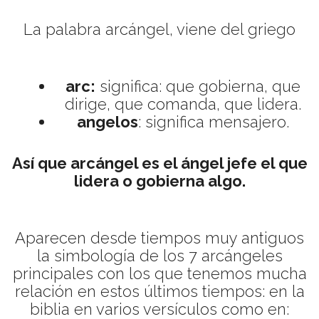
La palabra arcángel, viene del griego
arc:
significa: que gobierna, que
dirige, que comanda, que lidera.
angelos
: significa mensajero.
Así que arcángel es el ángel jefe el que
lidera o gobierna algo.
Aparecen desde tiempos muy antiguos
la simbología de los 7 arcángeles
principales con los que tenemos mucha
relación en estos últimos tiempos: en la
biblia en varios versículos como en: