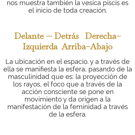
nos muestra también la vesica piscis es
el inicio de toda creación.
Delante — Detrás Derecha–
Izquierda Arriba–Abajo
La ubicación en el espacio. y a través de
ella se manifiesta la esfera, pasando de la
masculinidad que es: la proyección de
los rayos, el foco que a través de la
acción consciente se pone en
movimiento y da origen a la
manifestación de la feminidad a través
de la esfera.