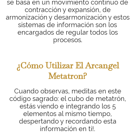
se basa en un movimiento continuo de
contracción y expansión, de
armonización y desarmonización y estos
sistemas de información son los
encargados de regular todos los
procesos.
¿Cómo Utilizar El Arcangel
Metatron?
Cuando observas, meditas en este
código sagrado: el cubo de metatrón,
estás viendo e integrando los 5
elementos al mismo tiempo,
despertando y recordando esta
información en ti!.