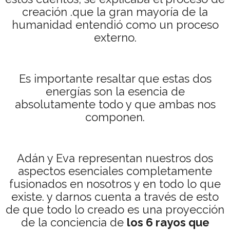
creación .que la gran mayoría de la
humanidad entendió como un proceso
externo.
Es importante resaltar que estas dos
energías son la esencia de
absolutamente todo y que ambas nos
componen.
Adán y Eva representan nuestros dos
aspectos esenciales completamente
fusionados en nosotros y en todo lo que
existe. y darnos cuenta a través de esto
de que todo lo creado es una proyección
de la conciencia de
los 6 rayos que