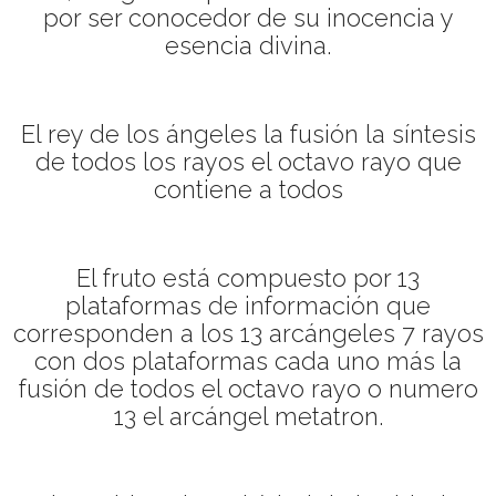
por ser conocedor de su inocencia y
esencia divina.
El rey de los ángeles la fusión la síntesis
de todos los rayos el octavo rayo que
contiene a todos
El fruto está compuesto por 13
plataformas de información que
corresponden a los 13 arcángeles 7 rayos
con dos plataformas cada uno más la
fusión de todos el octavo rayo o numero
13 el arcángel metatron.