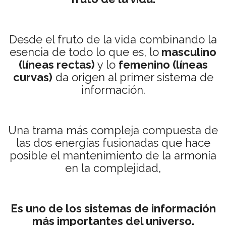
Desde el fruto de la vida combinando la
esencia de todo lo que es, lo
masculino
(líneas rectas)
y lo
femenino (líneas
curvas)
da origen al primer sistema de
información.
Una trama más compleja compuesta de
las dos energías fusionadas que hace
posible el mantenimiento de la armonía
en la complejidad,
Es uno de los sistemas de información
más importantes del universo.