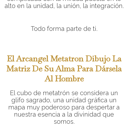
alto en la unidad, la unión, la integración.
Todo forma parte de ti.
El Arcangel Metatron Dibujo La
Matriz De Su Alma Para Dársela
Al Hombre
El cubo de metatrón se considera un
glifo sagrado, una unidad gráfica un
mapa muy poderoso para despertar a
nuestra esencia a la divinidad que
somos.