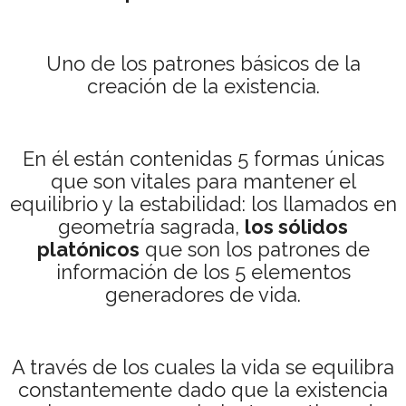
Uno de los patrones básicos de la
creación de la existencia.
En él están contenidas 5 formas únicas
que son vitales para mantener el
equilibrio y la estabilidad: los llamados en
geometría sagrada,
los sólidos
platónicos
que son los patrones de
información de los 5 elementos
generadores de vida.
A través de los cuales la vida se equilibra
constantemente dado que la existencia