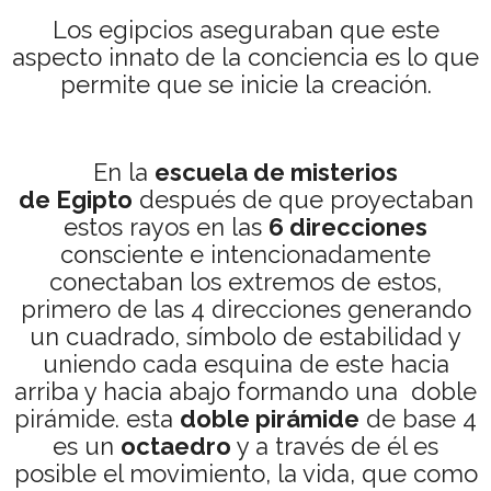
Los egipcios aseguraban que este
aspecto innato de la conciencia es lo que
permite que se inicie la creación.
En la
escuela de misterios
de Egipto
después de que proyectaban
estos rayos en las
6 direcciones
consciente e intencionadamente
conectaban los extremos de estos,
primero de las 4 direcciones generando
un cuadrado, símbolo de estabilidad y
uniendo cada esquina de este hacia
arriba y hacia abajo formando una doble
pirámide. esta
doble pirámide
de base 4
es un
octaedro
y a través de él es
posible el movimiento, la vida, que como