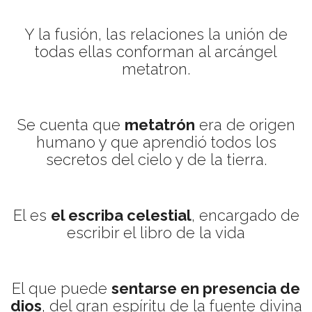
Y la fusión, las relaciones la unión de
todas ellas conforman al arcángel
metatron.
Se cuenta que
metatrón
era de origen
humano y que aprendió todos los
secretos del cielo y de la tierra.
El es
el escriba celestial
, encargado de
escribir el libro de la vida
El que puede
sentarse en presencia de
dios
, del gran espíritu de la fuente divina