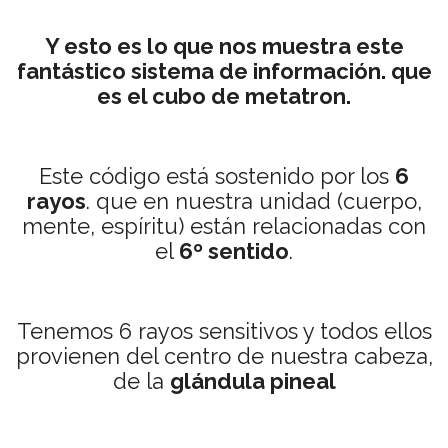
Y esto es lo que nos muestra este
fantástico sistema de información. que
es el cubo de metatron.
Este código está sostenido por los
6
rayos
. que en nuestra unidad (cuerpo,
mente, espíritu) están relacionadas con
el
6º sentido
.
Tenemos 6 rayos sensitivos y todos ellos
provienen del centro de nuestra cabeza,
de la
glándula pineal