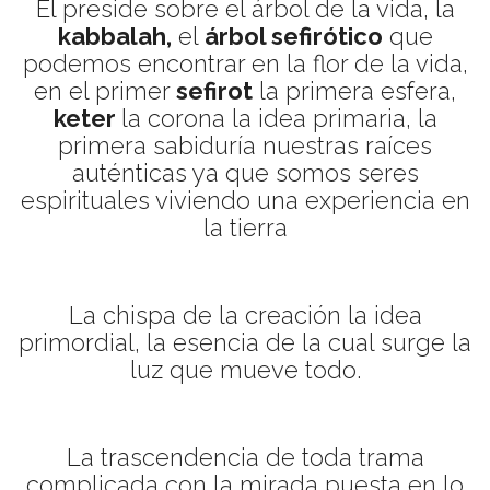
El preside sobre el árbol de la vida, la
kabbalah,
el
árbol sefirótico
que
podemos encontrar en la flor de la vida,
en el primer
sefirot
la primera esfera,
keter
la corona la idea primaria, la
primera sabiduría nuestras raíces
auténticas ya que somos seres
espirituales viviendo una experiencia en
la tierra
La chispa de la creación la idea
primordial, la esencia de la cual surge la
luz que mueve todo.
La trascendencia de toda trama
complicada con la mirada puesta en lo