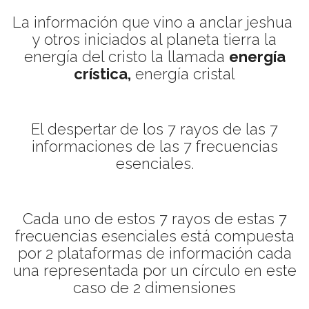
La información que vino a anclar jeshua
y otros iniciados al planeta tierra la
energía del cristo la llamada
energía
crística,
energía cristal
El despertar de los 7 rayos de las 7
informaciones de las 7 frecuencias
esenciales.
Cada uno de estos 7 rayos de estas 7
frecuencias esenciales está compuesta
por 2 plataformas de información cada
una representada por un círculo en este
caso de 2 dimensiones