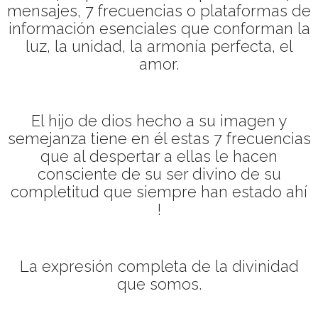
mensajes, 7 frecuencias o plataformas de
información esenciales que conforman la
luz, la unidad, la armonía perfecta, el
amor.
El hijo de dios hecho a su imagen y
semejanza tiene en él estas 7 frecuencias
que al despertar a ellas le hacen
consciente de su ser divino de su
completitud que siempre han estado ahí
!
La expresión completa de la divinidad
que somos.