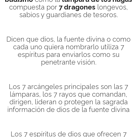
compuesta por
7 dragones
longevos,
sabios y guardianes de tesoros.
Dicen que dios, la fuente divina o como
cada uno quiera nombrarlo utiliza 7
espíritus para enviarlos como su
penetrante visión.
Los 7 arcángeles principales son las 7
lámparas, los 7 rayos que comandan,
dirigen, lideran o protegen la sagrada
información de dios de la fuente divina
Los 7 espíritus de dios que ofrecen 7