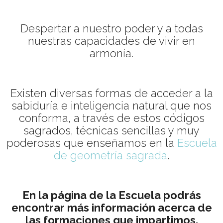
Despertar a nuestro poder y a todas
nuestras capacidades de vivir en
armonía.
Existen diversas formas de acceder a la
sabiduría e inteligencia natural que nos
conforma, a través de estos códigos
sagrados, técnicas sencillas y muy
poderosas que enseñamos en la
Escuela
de geometría sagrada
.
En la página de la Escuela podrás
encontrar más información acerca de
las formaciones que impartimos.