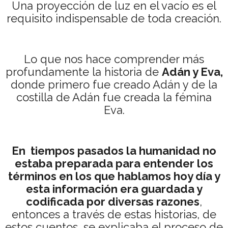
Una proyección de luz en el vacío es el
requisito indispensable de toda creación.
Lo que nos hace comprender más
profundamente la historia de
Adán y Eva,
donde primero fue creado Adán y de la
costilla de Adán fue creada la fémina
Eva.
En tiempos pasados la humanidad no
estaba preparada para entender los
términos en los que hablamos hoy día y
esta información era guardada y
codificada por diversas razones
,
entonces a través de estas historias, de
estos cuentos, se explicaba el proceso de