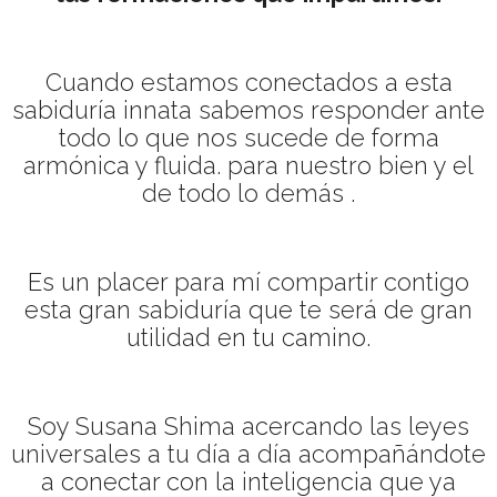
Cuando estamos conectados a esta
sabiduría innata sabemos responder ante
todo lo que nos sucede de forma
armónica y fluida. para nuestro bien y el
de todo lo demás .
Es un placer para mí compartir contigo
esta gran sabiduría que te será de gran
utilidad en tu camino.
Soy Susana Shima acercando las leyes
universales a tu día a día acompañándote
a conectar con la inteligencia que ya