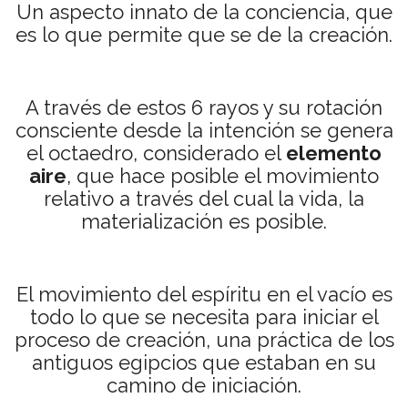
Un aspecto innato de la conciencia, que
es lo que permite que se de la creación.
A través de estos 6 rayos y su rotación
consciente desde la intención se genera
el octaedro, considerado el
elemento
aire
, que hace posible el movimiento
relativo a través del cual la vida, la
materialización es posible.
El movimiento del espíritu en el vacío es
todo lo que se necesita para iniciar el
proceso de creación, una práctica de los
antiguos egipcios que estaban en su
camino de iniciación.