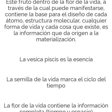
Este fruto dentro de la flor de la vida, a
través de la cual puede manifestarse,
contiene la base para el diseño de cada
átomo, estructura molecular, cualquier
forma de vida y cada cosa que existe, es
la información que da origen a la
materialización.
La vesica piscis es la esencia
La semilla de la vida marca el ciclo del
tiempo
La flor de la vida contiene la información
completa (tiempo y espacio)